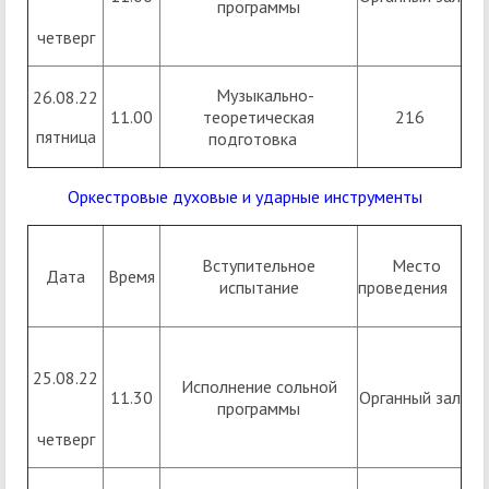
программы
четверг
Музыкально-
26.08.22
11.00
теоретическая
216
пятница
подготовка
Оркестровые духовые и ударные инструменты
Вступительное
Место
Дата
Время
испытание
проведения
25.08.22
Исполнение сольной
11.30
Органный зал
программы
четверг