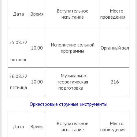
Вступительное
Место
Дата
Время
испытание
проведения
25.08.22
Исполнение сольной
10.00
Органный зал
программы
четверг
Музыкально-
26.08.22
10.00
теоретическая
216
пятница
подготовка
Оркестровые струнные инструменты
Вступительное
Место
Дата
Время
испытание
проведения