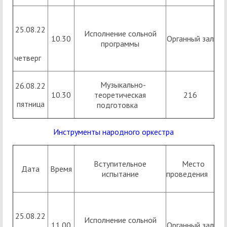
25.08.22
Исполнение сольной
10.30
Органный зал
программы
четверг
Музыкально-
26.08.22
10.30
теоретическая
216
пятница
подготовка
Инструменты народного оркестра
Вступительное
Место
Дата
Время
испытание
проведения
25.08.22
Исполнение сольной
11.00
Органный зал