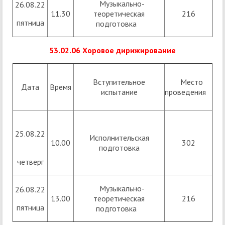
Музыкально-
26.08.22
11.30
теоретическая
216
пятница
подготовка
53.02.06 Хоровое дирижирование
Вступительное
Место
Дата
Время
испытание
проведения
25.08.22
Исполнительская
10.00
302
подготовка
четверг
Музыкально-
26.08.22
13.00
теоретическая
216
пятница
подготовка