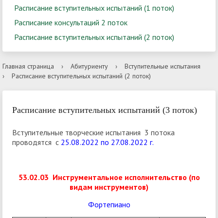
Расписание вступительных испытаний (1 поток)
Расписание консультаций 2 поток
Расписание вступительных испытаний (2 поток)
Главная страница
›
Абитуриенту
›
Вступительные испытания
›
Расписание вступительных испытаний (2 поток)
Расписание вступительных испытаний (3 поток)
Вступительные творческие испытания 3 потока
проводятся с
25.08.2022 по 27.08.2022 г.
53.02.03 Инструментальное исполнительство (по
видам инструментов)
Фортепиано