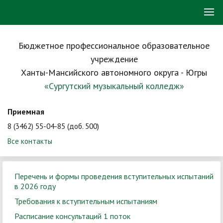
Бюджетное профессиональное образовательное
учреждение
Ханты-Мансийского автономного округа - Югры
«Сургутский музыкальный колледж»
Приемная
8 (3462) 55-04-85 (доб. 500)
Все контакты
Перечень и формы проведения вступительных испытаний
в 2026 году
Требования к вступительным испытаниям
Расписание консультаций 1 поток