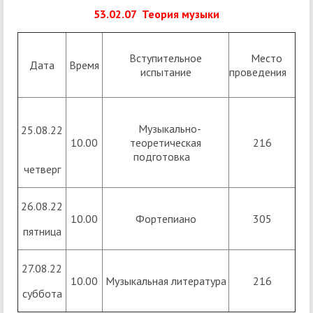
53.02.07 Теория музыки
Вступительное
Место
Дата
Время
испытание
проведения
Музыкально-
25.08.22
10.00
теоретическая
216
подготовка
четверг
26.08.22
10.00
Фортепиано
305
пятница
27.08.22
10.00
Музыкальная литература
216
суббота