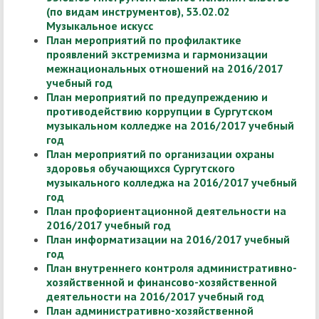
(по видам инструментов), 53.02.02
Музыкальное искусс
План мероприятий по профилактике
проявлений экстремизма и гармонизации
межнациональных отношений на 2016/2017
учебный год
План мероприятий по предупреждению и
противодействию коррупции в Сургутском
музыкальном колледже на 2016/2017 учебный
год
План мероприятий по организации охраны
здоровья обучающихся Сургутского
музыкального колледжа на 2016/2017 учебный
год
План профориентационной деятельности на
2016/2017 учебный год
План информатизации на 2016/2017 учебный
год
План внутреннего контроля административно-
хозяйственной и финансово-хозяйственной
деятельности на 2016/2017 учебный год
План административно-хозяйственной