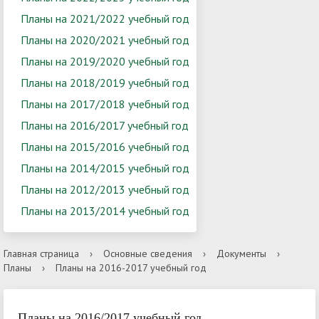
Планы на 2021/2022 учебный год
Планы на 2020/2021 учебный год
Планы на 2019/2020 учебный год
Планы на 2018/2019 учебный год
Планы на 2017/2018 учебный год
Планы на 2016/2017 учебный год
Планы на 2015/2016 учебный год
Планы на 2014/2015 учебный год
Планы на 2012/2013 учебный год
Планы на 2013/2014 учебный год
Главная страница
›
Основные сведения
›
Документы
›
Планы
›
Планы на 2016-2017 учебный год
Планы на 2016/2017 учебный год