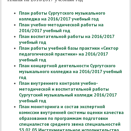
План работы Сургутского музыкального
колледжа на 2016/2017 учебный год
План учебно-методической работы на
2016/2017 учебный год
План воспитательной работы на 2016/2017
учебный год
План работы учебной базы практики «Сектор
педагогической практики» на 2016/2017
учебный год
План концертной деятельности Сургутского
музыкального колледжа на 2016/2017 учебный
год
План внутреннего контроля учебно-
методической и воспитательной работы
Сургутский музыкальный колледж 2016/2017
учебный год
План мониторинга и состав экспертной
комиссии внутренней системы оценки качества
образования по программам подготовки
специалистов среднего звена специальностей
53.02.03 Инструментальное исполнительство