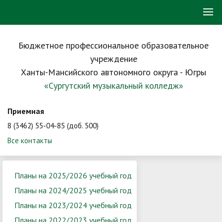
Бюджетное профессиональное образовательное
учреждение
Ханты-Мансийского автономного округа - Югры
«Сургутский музыкальный колледж»
Приемная
8 (3462) 55-04-85 (доб. 500)
Все контакты
Планы на 2025/2026 учебный год
Планы на 2024/2025 учебный год
Планы на 2023/2024 учебный год
Планы на 2022/2023 учебный год