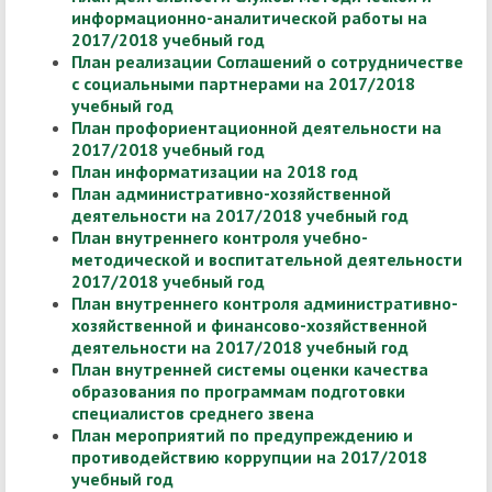
информационно-аналитической работы на
2017/2018 учебный год
План реализации Соглашений о сотрудничестве
с социальными партнерами на 2017/2018
учебный год
План профориентационной деятельности на
2017/2018 учебный год
План информатизации на 2018 год
План административно-хозяйственной
деятельности на 2017/2018 учебный год
План внутреннего контроля учебно-
методической и воспитательной деятельности
2017/2018 учебный год
План внутреннего контроля административно-
хозяйственной и финансово-хозяйственной
деятельности на 2017/2018 учебный год
План внутренней системы оценки качества
образования по программам подготовки
специалистов среднего звена
План мероприятий по предупреждению и
противодействию коррупции на 2017/2018
учебный год