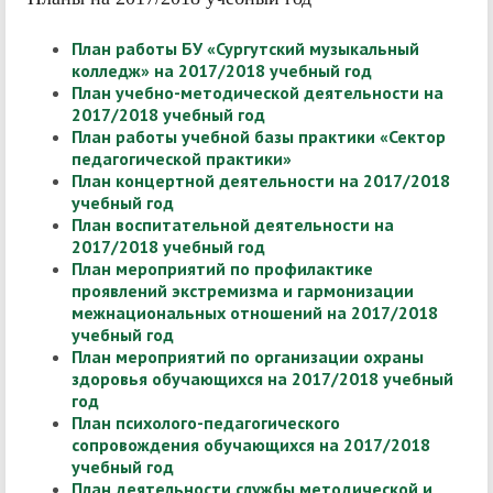
План работы БУ «Сургутский музыкальный
колледж» на 2017/2018 учебный год
План учебно-методической деятельности на
2017/2018 учебный год
План работы учебной базы практики «Сектор
педагогической практики»
План концертной деятельности на 2017/2018
учебный год
План воспитательной деятельности на
2017/2018 учебный год
План мероприятий по профилактике
проявлений экстремизма и гармонизации
межнациональных отношений на 2017/2018
учебный год
План мероприятий по организации охраны
здоровья обучающихся на 2017/2018 учебный
год
План психолого-педагогического
сопровождения обучающихся на 2017/2018
учебный год
План деятельности службы методической и