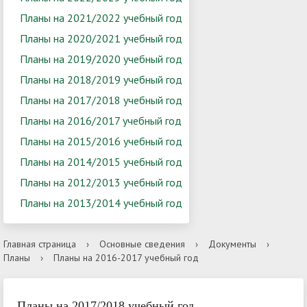
Планы на 2021/2022 учебный год
Планы на 2020/2021 учебный год
Планы на 2019/2020 учебный год
Планы на 2018/2019 учебный год
Планы на 2017/2018 учебный год
Планы на 2016/2017 учебный год
Планы на 2015/2016 учебный год
Планы на 2014/2015 учебный год
Планы на 2012/2013 учебный год
Планы на 2013/2014 учебный год
Главная страница
›
Основные сведения
›
Документы
›
Планы
›
Планы на 2016-2017 учебный год
Планы на 2017/2018 учебный год