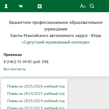
Бюджетное профессиональное образовательное
учреждение
Ханты-Мансийского автономного округа - Югры
«Сургутский музыкальный колледж»
Приемная
8 (3462) 55-04-85 (доб. 500)
Все контакты
Планы на 2025/2026 учебный год
Планы на 2024/2025 учебный год
Планы на 2023/2024 учебный год
Планы на 2022/2023 учебный год