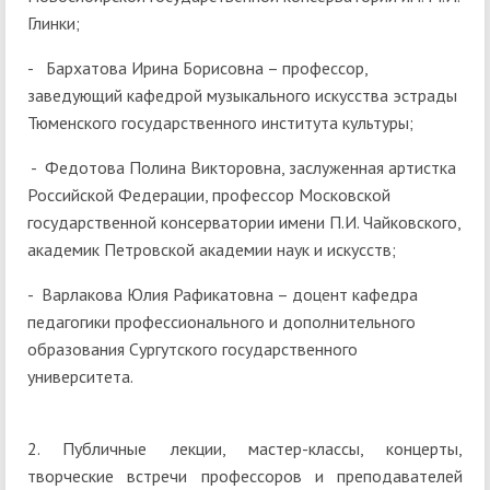
Глинки;
- Бархатова Ирина Борисовна – профессор,
заведующий кафедрой музыкального искусства эстрады
Тюменского государственного института культуры;
- Федотова Полина Викторовна, заслуженная артистка
Российской Федерации, профессор Московской
государственной консерватории имени П.И. Чайковского,
академик Петровской академии наук и искусств;
- Варлакова Юлия Рафикатовна – доцент кафедра
педагогики профессионального и дополнительного
образования Сургутского государственного
университета.
2. Публичные лекции, мастер-классы, концерты,
творческие встречи профессоров и преподавателей