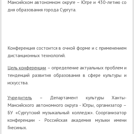
Мансийском автономном округе – Югре и 430-летию со
дня образования города Сургута.
Конференция состоится в очной форме и с применением
дистанционных технологий.
Цель конференции
– определение актуальных проблем и
тенденций развития образования в сфере культуры и
искусства.
Учредитель
– Департамент культуры Ханты-
Мансийского автономного округа - Югры, организатор –
БУ «Сургутский музыкальный колледж». Соорганизатор
конференции - Российская академия музыки имени
Гнесиных.