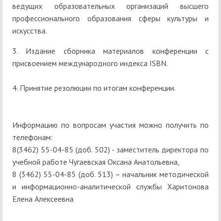
ведущих образовательных организаций высшего
профессионального образования сферы культуры и
искусства.
3. Издание сборника материалов конференции с
присвоением международного индекса ISBN.
4. Принятие резолюции по итогам конференции.
Информацию по вопросам участия можно получить по
телефонам:
8(3462) 55-04-85 (доб. 502) - заместитель директора по
учебной работе Чугаевская Оксана Анатольевна,
8 (3462) 55-04-85 (доб. 513) – начальник методической
и информационно-аналитической службы Харитонова
Елена Алексеевна