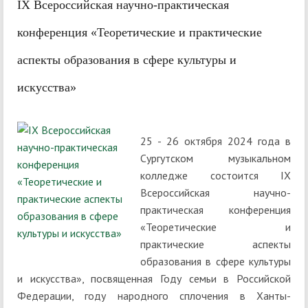
IX Всероссийская научно-практическая
конференция «Теоретические и практические
аспекты образования в сфере культуры и
искусства»
25 - 26 октября 2024 года в
Сургутском музыкальном
колледже состоится IX
Всероссийская научно-
практическая конференция
«Теоретические и
практические аспекты
образования в сфере культуры
и искусства», посвященная Году семьи в Российской
Федерации, году народного сплочения в Ханты-