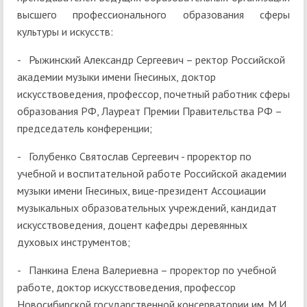
высшего профессионального образования сферы
культуры и искусств:
- Рыжинский Александр Сергеевич – ректор Российской
академии музыки имени Гнесиных, доктор
искусствоведения, профессор, почетный работник сферы
образования РФ, Лауреат Премии Правительства РФ –
председатель конференции;
- Голубенко Святослав Сергеевич - проректор по
учебной и воспитательной работе Российской академии
музыки имени Гнесиных, вице-президент Ассоциации
музыкальных образовательных учреждений, кандидат
искусствоведения, доцент кафедры деревянных
духовых инструментов;
- Панкина Елена Валериевна – проректор по учебной
работе, доктор искусствоведения, профессор
Новосибирской государственной консерватории им. М.И.