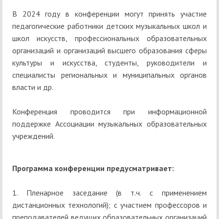
В 2024 году в конференции могут принять участие
педагогические работники детских музыкальных школ и
школ искусств, профессиональных образовательных
организаций и организаций высшего образования сферы
культуры и искусства, студенты, руководители и
специалисты региональных и муниципальных органов
власти и др.
Конференция проводится при информационной
поддержке Ассоциации музыкальных образовательных
учреждений.
Программа конференции предусматривает:
1. Пленарное заседание (в т.ч. с применением
дистанционных технологий); с участием профессоров и
преподавателей ведущих образовательных организаций