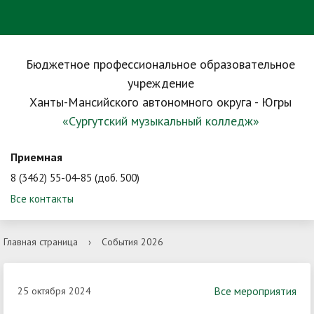
Бюджетное профессиональное образовательное
учреждение
Ханты-Мансийского автономного округа - Югры
«Сургутский музыкальный колледж»
Приемная
8 (3462) 55-04-85 (доб. 500)
Все контакты
Главная страница
›
События 2026
Все мероприятия
25 октября 2024