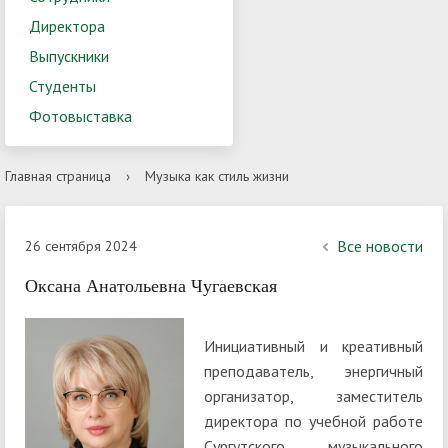
Директора
Выпускники
Студенты
Фотовыставка
Главная страница
›
Музыка как стиль жизни
Все новости
26 сентября 2024
Оксана Анатольевна Чугаевская
Инициативный и креативный
преподаватель, энергичный
организатор, заместитель
директора по учебной работе
Сургутского музыкального