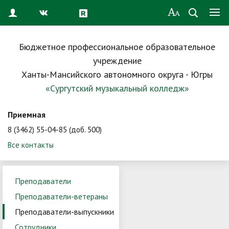
Бюджетное профессиональное образовательное
учреждение
Ханты-Мансийского автономного округа - Югры
«Сургутский музыкальный колледж»
Приемная
8 (3462) 55-04-85 (доб. 500)
Все контакты
Преподаватели
Преподаватели-ветераны
Преподаватели-выпускники
Сотрудники