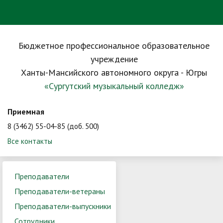
Бюджетное профессиональное образовательное
учреждение
Ханты-Мансийского автономного округа - Югры
«Сургутский музыкальный колледж»
Приемная
8 (3462) 55-04-85 (доб. 500)
Все контакты
Преподаватели
Преподаватели-ветераны
Преподаватели-выпускники
Сотрудники