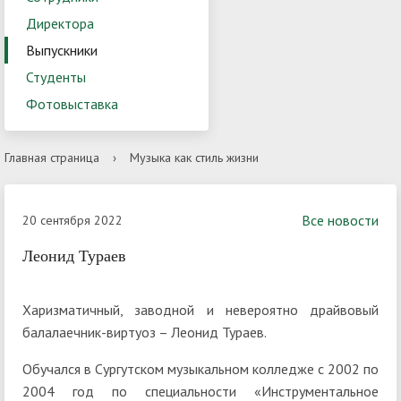
Директора
Выпускники
Студенты
Фотовыставка
Главная страница
›
Музыка как стиль жизни
Все новости
20 сентября 2022
Леонид Тураев
Харизматичный, заводной и невероятно драйвовый
балалаечник-виртуоз – Леонид Тураев.
Обучался в Сургутском музыкальном колледже с 2002 по
2004 год по специальности «Инструментальное