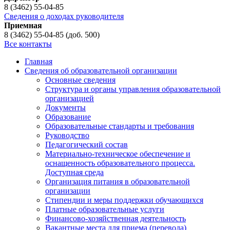
8 (3462) 55-04-85
Сведения о доходах руководителя
Приемная
8 (3462) 55-04-85 (доб. 500)
Все контакты
Главная
Сведения об образовательной организации
Основные сведения
Структура и органы управления образовательной
организацией
Документы
Образование
Образовательные стандарты и требования
Руководство
Педагогический состав
Материально-техническое обеспечение и
оснащенность образовательного процесса.
Доступная среда
Организация питания в образовательной
организации
Стипендии и меры поддержки обучающихся
Платные образовательные услуги
Финансово-хозяйственная деятельность
Вакантные места для приема (перевода)