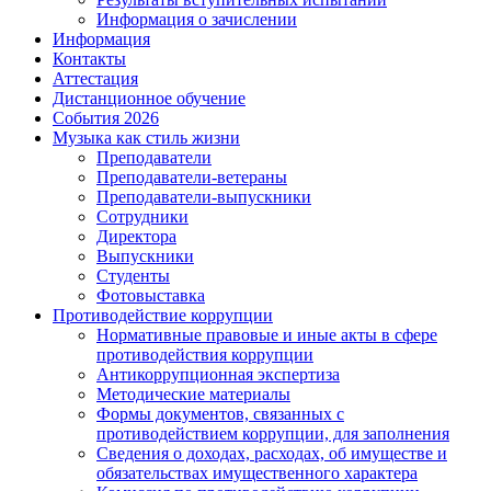
Информация о зачислении
Информация
Контакты
Аттестация
Дистанционное обучение
События 2026
Музыка как стиль жизни
Преподаватели
Преподаватели-ветераны
Преподаватели-выпускники
Сотрудники
Директора
Выпускники
Студенты
Фотовыставка
Противодействие коррупции
Нормативные правовые и иные акты в сфере
противодействия коррупции
Антикоррупционная экспертиза
Методические материалы
Формы документов, связанных с
противодействием коррупции, для заполнения
Сведения о доходах, расходах, об имуществе и
обязательствах имущественного характера