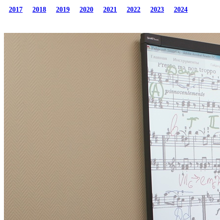
2017
2018
2019
2020
2021
2022
2023
2024