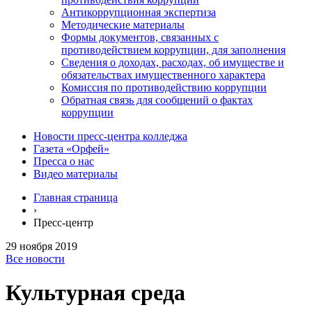
Антикоррупционная экспертиза
Методические материалы
Формы документов, связанных с
противодействием коррупции, для заполнения
Сведения о доходах, расходах, об имуществе и
обязательствах имущественного характера
Комиссия по противодействию коррупции
Обратная связь для сообщений о фактах
коррупции
Новости пресс-центра колледжа
Газета «Орфей»
Пресса о нас
Видео материалы
Главная страница
›
Пресс-центр
29 ноября 2019
Все новости
Культурная среда