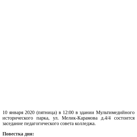
10 января 2020 (пятница) в 12:00 в здании Мультимедийного
исторического парка, ул. Мелик-Карамова д.4/4 состоится
заседание педагогического совета колледжа.
Повестка дня: