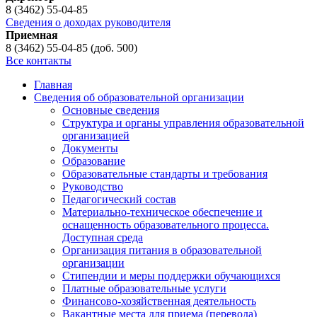
8 (3462) 55-04-85
Сведения о доходах руководителя
Приемная
8 (3462) 55-04-85 (доб. 500)
Все контакты
Главная
Сведения об образовательной организации
Основные сведения
Структура и органы управления образовательной
организацией
Документы
Образование
Образовательные стандарты и требования
Руководство
Педагогический состав
Материально-техническое обеспечение и
оснащенность образовательного процесса.
Доступная среда
Организация питания в образовательной
организации
Стипендии и меры поддержки обучающихся
Платные образовательные услуги
Финансово-хозяйственная деятельность
Вакантные места для приема (перевода)