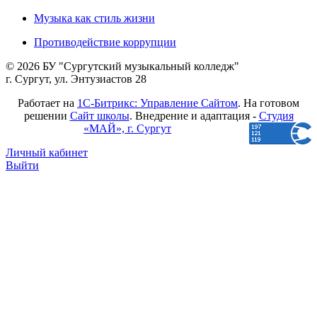
Музыка как стиль жизни
Противодействие коррупции
© 2026 БУ "Сургутский музыкальный колледж"
г. Сургут, ул. Энтузиастов 28
Работает на
1С-Битрикс: Управление Сайтом
. На готовом
решении
Сайт школы
. Внедрение и адаптация -
Студия
«МАЙ», г. Сургут
Личный кабинет
Выйти