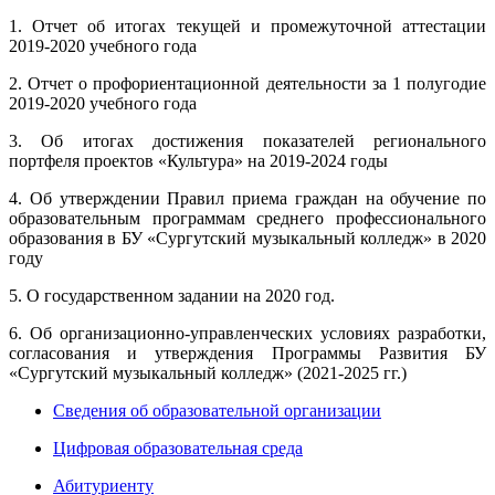
1. Отчет об итогах текущей и промежуточной аттестации
2019-2020 учебного года
2. Отчет о профориентационной деятельности за 1 полугодие
2019-2020 учебного года
3. Об итогах достижения показателей регионального
портфеля проектов «Культура» на 2019-2024 годы
4. Об утверждении Правил приема граждан на обучение по
образовательным программам среднего профессионального
образования в БУ «Сургутский музыкальный колледж» в 2020
году
5. О государственном задании на 2020 год.
6. Об организационно-управленческих условиях разработки,
согласования и утверждения Программы Развития БУ
«Сургутский музыкальный колледж» (2021-2025 гг.)
Сведения об образовательной организации
Цифровая образовательная среда
Абитуриенту