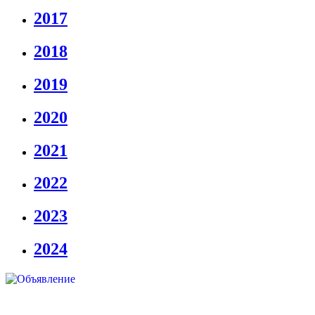
2017
2018
2019
2020
2021
2022
2023
2024