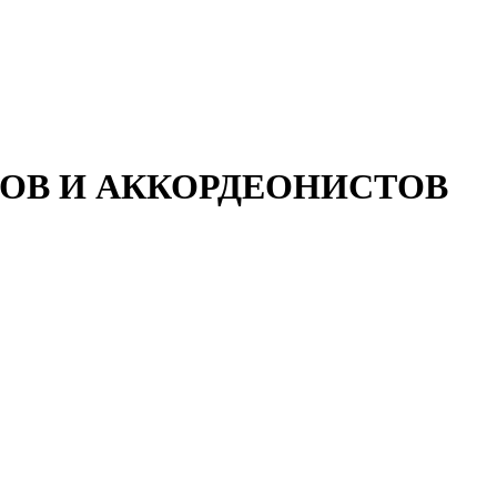
ОВ И АККОРДЕОНИСТОВ