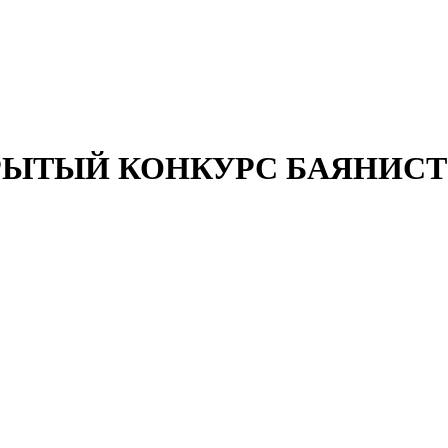
РЫТЫЙ КОНКУРС БАЯНИСТ