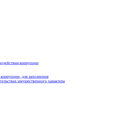
водействия коррупции
 коррупции, для заполнения
ательствах имущественного характера