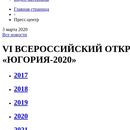
Главная страница
›
Пресс-центр
3 марта 2020
Все новости
VI ВСЕРОССИЙСКИЙ ОТК
«ЮГОРИЯ-2020»
2017
2018
2019
2020
2021