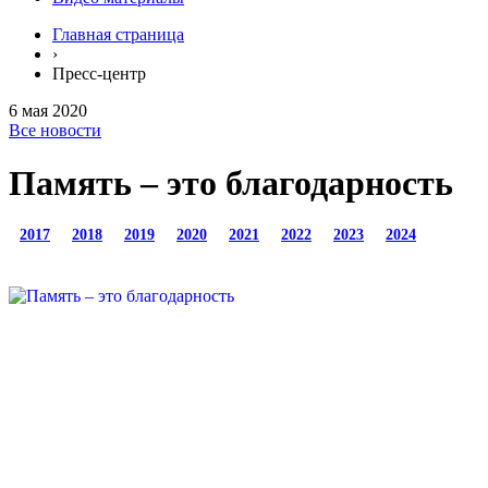
Главная страница
›
Пресс-центр
6 мая 2020
Все новости
Память – это благодарность
2017
2018
2019
2020
2021
2022
2023
2024