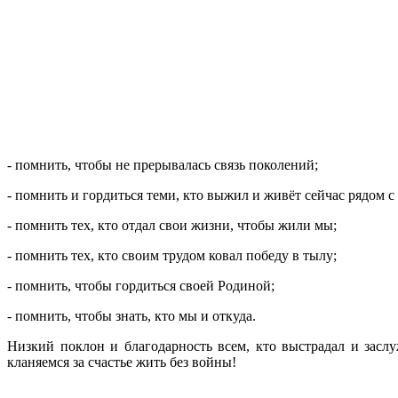
- помнить, чтобы не прерывалась связь поколений;
- помнить и гордиться теми, кто выжил и живёт сейчас рядом с
- помнить тех, кто отдал свои жизни, чтобы жили мы;
- помнить тех, кто своим трудом ковал победу в тылу;
- помнить, чтобы гордиться своей Родиной;
- помнить, чтобы знать, кто мы и откуда.
Низкий поклон и благодарность всем, кто выстрадал и засл
кланяемся за счастье жить без войны!