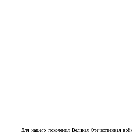
Для нашего поколения Великая Отечественная войн