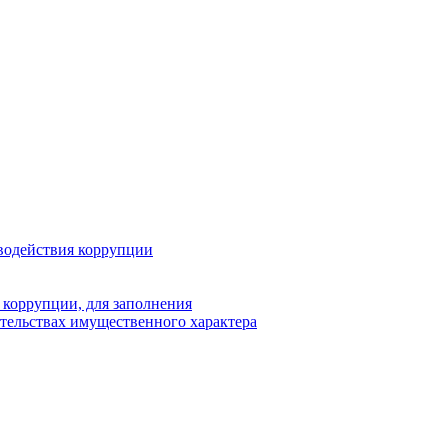
водействия коррупции
 коррупции, для заполнения
ательствах имущественного характера