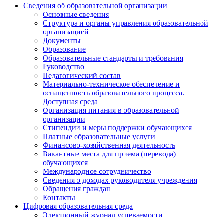
Сведения об образовательной организации
Основные сведения
Структура и органы управления образовательной
организацией
Документы
Образование
Образовательные стандарты и требования
Руководство
Педагогический состав
Материально-техническое обеспечение и
оснащенность образовательного процесса.
Доступная среда
Организация питания в образовательной
организации
Стипендии и меры поддержки обучающихся
Платные образовательные услуги
Финансово-хозяйственная деятельность
Вакантные места для приема (перевода)
обучающихся
Международное сотрудничество
Сведения о доходах руководителя учреждения
Обращения граждан
Контакты
Цифровая образовательная среда
Электронный журнал успеваемости