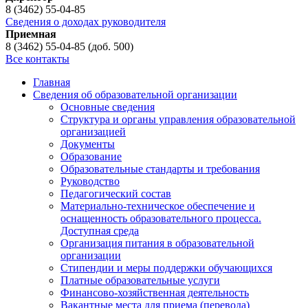
8 (3462) 55-04-85
Сведения о доходах руководителя
Приемная
8 (3462) 55-04-85 (доб. 500)
Все контакты
Главная
Сведения об образовательной организации
Основные сведения
Структура и органы управления образовательной
организацией
Документы
Образование
Образовательные стандарты и требования
Руководство
Педагогический состав
Материально-техническое обеспечение и
оснащенность образовательного процесса.
Доступная среда
Организация питания в образовательной
организации
Стипендии и меры поддержки обучающихся
Платные образовательные услуги
Финансово-хозяйственная деятельность
Вакантные места для приема (перевода)