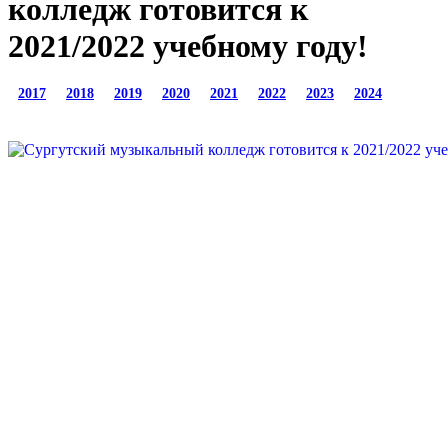
колледж готовится к
2021/2022 учебному году!
2017
2018
2019
2020
2021
2022
2023
2024