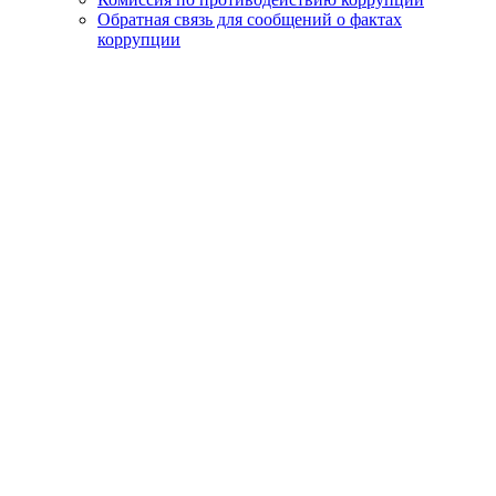
Обратная связь для сообщений о фактах
коррупции