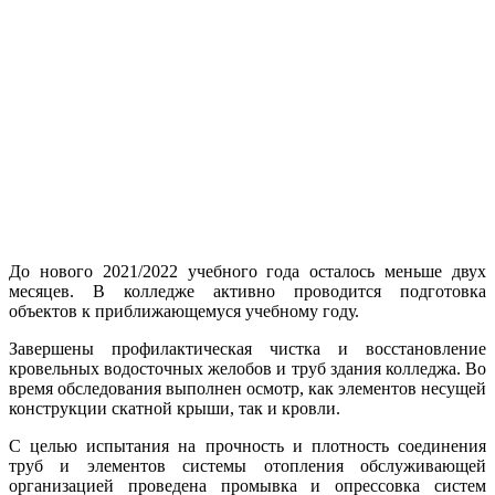
До нового 2021/2022 учебного года осталось меньше двух
месяцев. В колледже активно проводится подготовка
объектов к приближающемуся учебному году.
Завершены профилактическая чистка и восстановление
кровельных водосточных желобов и труб здания колледжа. Во
время обследования выполнен осмотр, как элементов несущей
конструкции скатной крыши, так и кровли.
С целью испытания на прочность и плотность соединения
труб и элементов системы отопления обслуживающей
организацией проведена промывка и опрессовка систем