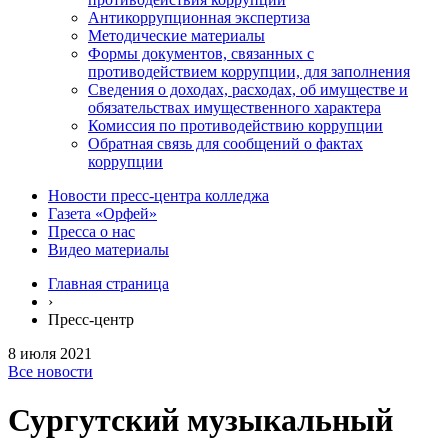
Антикоррупционная экспертиза
Методические материалы
Формы документов, связанных с
противодействием коррупции, для заполнения
Сведения о доходах, расходах, об имуществе и
обязательствах имущественного характера
Комиссия по противодействию коррупции
Обратная связь для сообщений о фактах
коррупции
Новости пресс-центра колледжа
Газета «Орфей»
Пресса о нас
Видео материалы
Главная страница
›
Пресс-центр
8 июля 2021
Все новости
Сургутский музыкальный