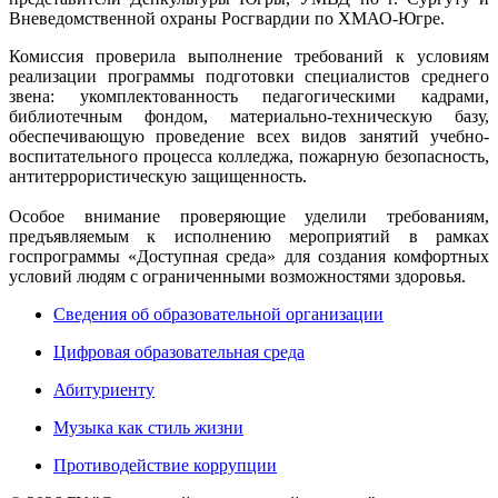
Вневедомственной охраны Росгвардии по ХМАО-Югре.
Комиссия проверила выполнение требований к условиям
реализации программы подготовки специалистов среднего
звена: укомплектованность педагогическими кадрами,
библиотечным фондом, материально-техническую базу,
обеспечивающую проведение всех видов занятий учебно-
воспитательного процесса колледжа, пожарную безопасность,
антитеррористическую защищенность.
Особое внимание проверяющие уделили требованиям,
предъявляемым к исполнению мероприятий в рамках
госпрограммы «Доступная среда» для создания комфортных
условий людям с ограниченными возможностями здоровья.
Сведения об образовательной организации
Цифровая образовательная среда
Абитуриенту
Музыка как стиль жизни
Противодействие коррупции