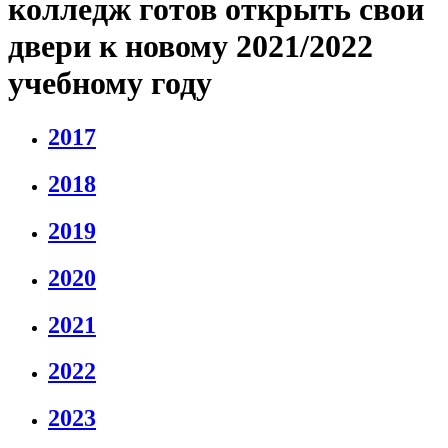
колледж готов открыть свои
двери к новому 2021/2022
учебному году
2017
2018
2019
2020
2021
2022
2023