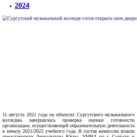
2024
11 августа 2021 года на объектах Сургутского музыкального
колледжа завершилась проверка оценки готовности
организации, осуществляющей образовательную деятельность
к началу 2021/2022 учебного года. В состав комиссии вошли
представители Депкультуры Югры, УМВД по г. Сургуту и