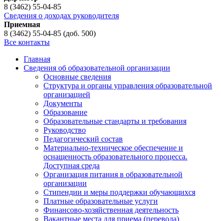
8 (3462) 55-04-85
Сведения о доходах руководителя
Приемная
8 (3462) 55-04-85 (доб. 500)
Все контакты
Главная
Сведения об образовательной организации
Основные сведения
Структура и органы управления образовательной
организацией
Документы
Образование
Образовательные стандарты и требования
Руководство
Педагогический состав
Материально-техническое обеспечение и
оснащенность образовательного процесса.
Доступная среда
Организация питания в образовательной
организации
Стипендии и меры поддержки обучающихся
Платные образовательные услуги
Финансово-хозяйственная деятельность
Вакантные места для приема (перевода)