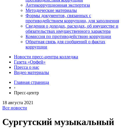
Антикоррупционная экспертиза
Методические материалы
Формы документов, связанных с
противодействием коррупции, для заполнения
Сведения о доходах, расходах, об имуществе и
обязательствах имущественного характера
Комиссия по противодействию коррупции
Обратная связь для сообщений о фактах
коррупции
Новости пресс-центра колледжа
Газета «Орфей»
Пресса о нас
Видео материалы
Главная страница
›
Пресс-центр
18 августа 2021
Все новости
Сургутский музыкальный