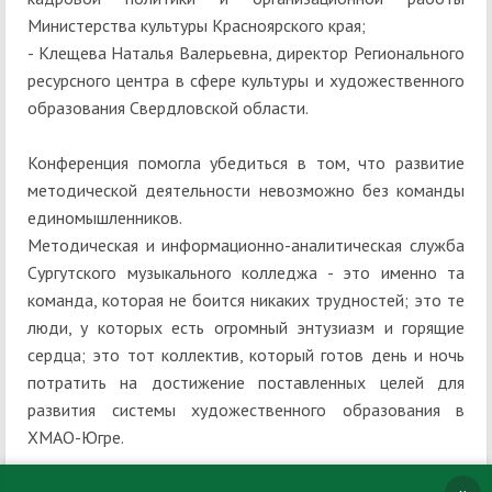
Министерства культуры Красноярского края;
- Клещева Наталья Валерьевна, директор Регионального
ресурсного центра в сфере культуры и художественного
образования Свердловской области.
Конференция помогла убедиться в том, что развитие
методической деятельности невозможно без команды
единомышленников.
Методическая и информационно-аналитическая служба
Сургутского музыкального колледжа - это именно та
команда, которая не боится никаких трудностей; это те
люди, у которых есть огромный энтузиазм и горящие
сердца; это тот коллектив, который готов день и ночь
потратить на достижение поставленных целей для
развития системы художественного образования в
ХМАО-Югре.