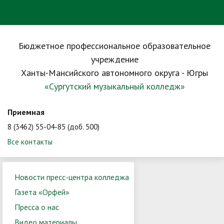
Бюджетное профессиональное образовательное
учреждение
Ханты-Мансийского автономного округа - Югры
«Сургутский музыкальный колледж»
Приемная
8 (3462) 55-04-85 (доб. 500)
Все контакты
Новости пресс-центра колледжа
Газета «Орфей»
Пресса о нас
Видео материалы