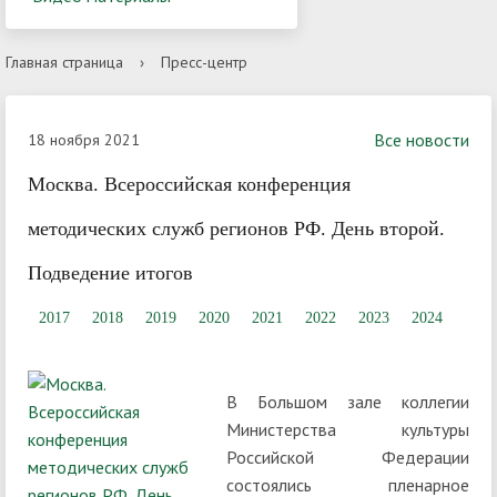
Главная страница
›
Пресс-центр
Все новости
18 ноября 2021
Москва. Всероссийская конференция
методических служб регионов РФ. День второй.
Подведение итогов
2017
2018
2019
2020
2021
2022
2023
2024
В Большом зале коллегии
Министерства культуры
Российской Федерации
состоялись пленарное