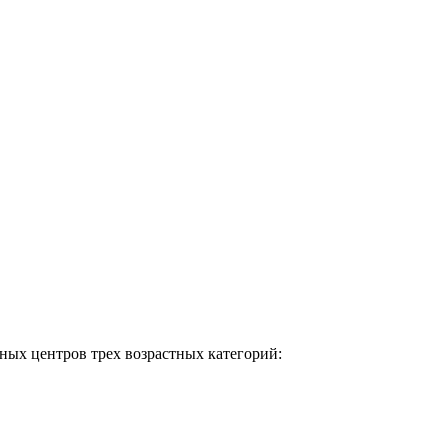
ных центров трех возрастных категорий: