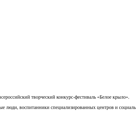
 всероссийский творческий конкурс-фестиваль «Белое крыло».
дые люди, воспитанники специализированных центров и социаль