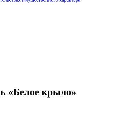
ь «Белое крыло»