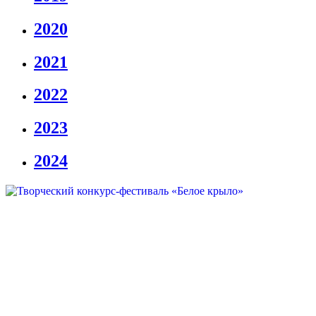
2020
2021
2022
2023
2024