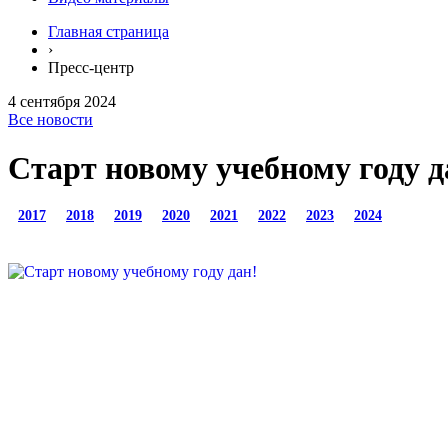
Главная страница
›
Пресс-центр
4 сентября 2024
Все новости
Старт новому учебному году д
2017
2018
2019
2020
2021
2022
2023
2024