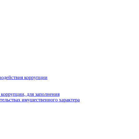
водействия коррупции
 коррупции, для заполнения
ательствах имущественного характера