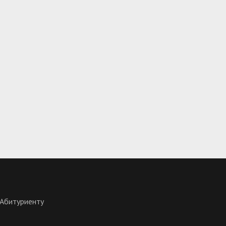
Абитуриенту