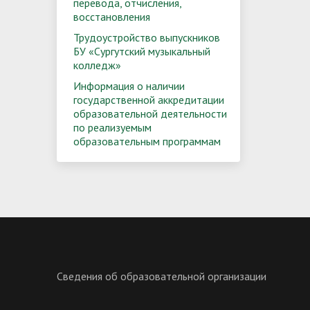
перевода, отчисления,
восстановления
Трудоустройство выпускников
БУ «Сургутский музыкальный
колледж»
Информация о наличии
государственной аккредитации
образовательной деятельности
по реализуемым
образовательным программам
Сведения об образовательной организации