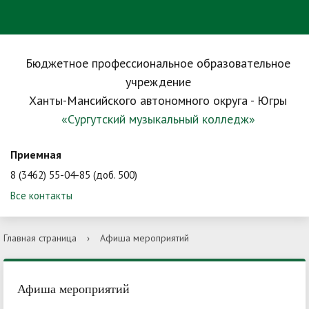
Бюджетное профессиональное образовательное
учреждение
Ханты-Мансийского автономного округа - Югры
«Сургутский музыкальный колледж»
Приемная
8 (3462) 55-04-85 (доб. 500)
Все контакты
Главная страница
›
Афиша мероприятий
Афиша мероприятий