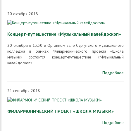
20 октября 2018
Концерт-путешествие «Музыкальный калейдоскоп»
20 октября в 13:30 в Органном зале Сургутского музыкального
колледжа в рамках Филармонического проекта «Школа
музыки» состоится концерт-путешествие «Музыкальный
калейдоскоп».
Подробнее
21 сентября 2018
ФИЛАРМОНИЧЕСКИЙ ПРОЕКТ «ШКОЛА МУЗЫКИ»
Подробнее