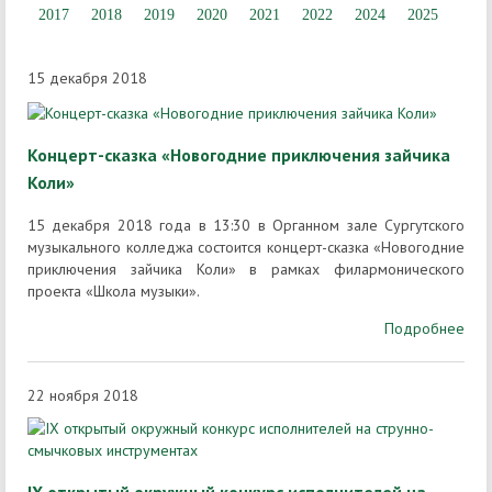
2017
2018
2019
2020
2021
2022
2024
2025
15 декабря 2018
Концерт-сказка «Новогодние приключения зайчика
Коли»
15 декабря 2018 года в 13:30 в Органном зале Сургутского
музыкального колледжа состоится концерт-сказка «Новогодние
приключения зайчика Коли» в рамках филармонического
проекта «Школа музыки».
Подробнее
22 ноября 2018
IX открытый окружный конкурс исполнителей на