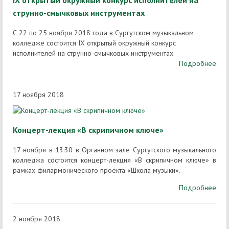
струнно-смычковых инструментах
С 22 по 25 ноября 2018 года в Сургутском музыкальном
колледже состоится IX открытый окружный конкурс
исполнителей на струнно-смычковых инструментах
Подробнее
17 ноября 2018
Концерт-лекция «В скрипичном ключе»
17 ноября в 13:30 в Органном зале Сургутского музыкального
колледжа состоится концерт-лекция «В скрипичном ключе» в
рамках филармонического проекта «Школа музыки».
Подробнее
2 ноября 2018