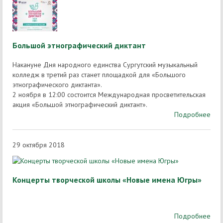
Большой этнографический диктант
Накануне Дня народного единства Сургутский музыкальный
колледж в третий раз станет площадкой для «Большого
этнографического диктанта».
2 ноября в 12:00 состоится Международная просветительская
акция «Большой этнографический диктант».
Подробнее
29 октября 2018
Концерты творческой школы «Новые имена Югры»
Подробнее