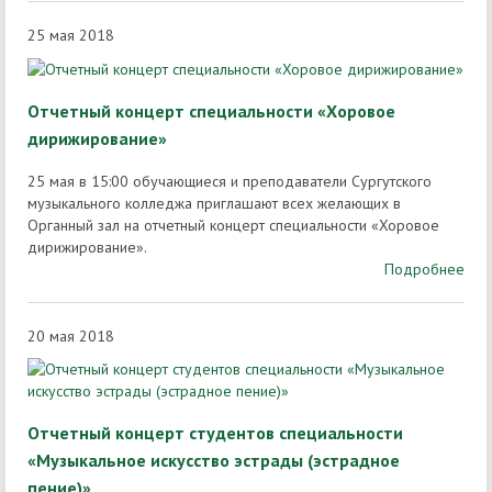
25 мая 2018
Отчетный концерт специальности «Хоровое
дирижирование»
25 мая в 15:00 обучающиеся и преподаватели Сургутского
музыкального колледжа приглашают всех желающих в
Органный зал на отчетный концерт специальности «Хоровое
дирижирование».
Подробнее
20 мая 2018
Отчетный концерт студентов специальности
«Музыкальное искусство эстрады (эстрадное
пение)»