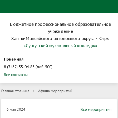
Бюджетное профессиональное образовательное
учреждение
Ханты-Мансийского автономного округа - Югры
«Сургутский музыкальный колледж»
Приемная
8 (3462) 55-04-85 (доб. 500)
Все контакты
Главная страница
›
Афиша мероприятий
Все мероприятия
6 мая 2024