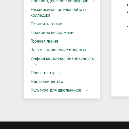
Противодействие коррупции
Независимая оценка работы
колледжа
Оставить отзыв
Правовая информация
Горячая линия
Часто задаваемые вопросы
Информационная безопасность
Пресс-центр
Наставничество
Культура для школьников